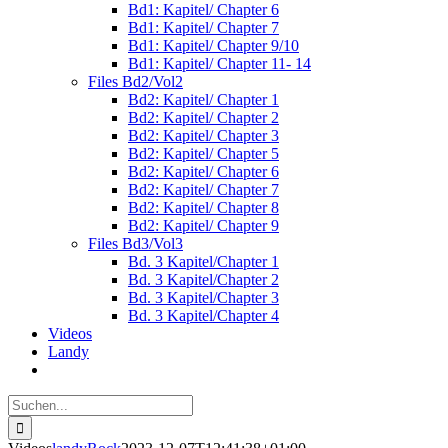
Bd1: Kapitel/ Chapter 6
Bd1: Kapitel/ Chapter 7
Bd1: Kapitel/ Chapter 9/10
Bd1: Kapitel/ Chapter 11- 14
Files Bd2/Vol2
Bd2: Kapitel/ Chapter 1
Bd2: Kapitel/ Chapter 2
Bd2: Kapitel/ Chapter 3
Bd2: Kapitel/ Chapter 5
Bd2: Kapitel/ Chapter 6
Bd2: Kapitel/ Chapter 7
Bd2: Kapitel/ Chapter 8
Bd2: Kapitel/ Chapter 9
Files Bd3/Vol3
Bd. 3 Kapitel/Chapter 1
Bd. 3 Kapitel/Chapter 2
Bd. 3 Kapitel/Chapter 3
Bd. 3 Kapitel/Chapter 4
Videos
Landy
Suche
nach: